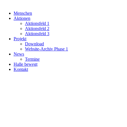
Menschen
Aktionen
Aktionsfeld 1
Aktionsfeld 2
Aktionsfeld 3
Projekt
Download
Website-Archiv Phase 1
News
Termine
Halle bewegt
Kontakt