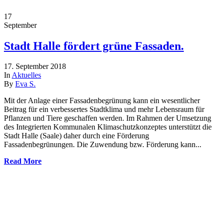
17
September
Stadt Halle fördert grüne Fassaden.
17. September 2018
In
Aktuelles
By
Eva S.
Mit der Anlage einer Fassadenbegrünung kann ein wesentlicher
Beitrag für ein verbessertes Stadtklima und mehr Lebensraum für
Pflanzen und Tiere geschaffen werden. Im Rahmen der Umsetzung
des Integrierten Kommunalen Klimaschutzkonzeptes unterstützt die
Stadt Halle (Saale) daher durch eine Förderung
Fassadenbegrünungen. Die Zuwendung bzw. Förderung kann...
Read More