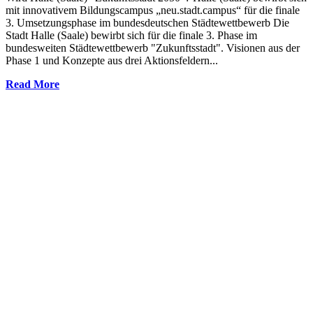
mit innovativem Bildungscampus „neu.stadt.campus“ für die finale
3. Umsetzungsphase im bundesdeutschen Städtewettbewerb Die
Stadt Halle (Saale) bewirbt sich für die finale 3. Phase im
bundesweiten Städtewettbewerb "Zukunftsstadt". Visionen aus der
Phase 1 und Konzepte aus drei Aktionsfeldern...
Read More