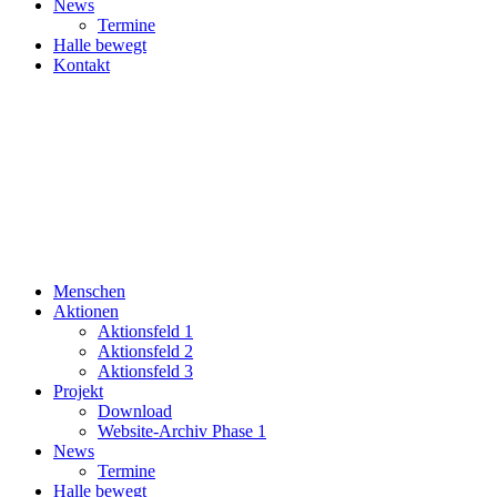
News
Termine
Halle bewegt
Kontakt
Menschen
Aktionen
Aktionsfeld 1
Aktionsfeld 2
Aktionsfeld 3
Projekt
Download
Website-Archiv Phase 1
News
Termine
Halle bewegt