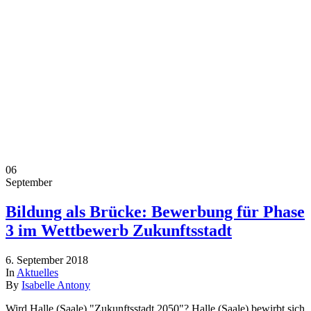
06
September
Bildung als Brücke: Bewerbung für Phase
3 im Wettbewerb Zukunftsstadt
6. September 2018
In
Aktuelles
By
Isabelle Antony
Wird Halle (Saale) "Zukunftsstadt 2050"? Halle (Saale) bewirbt sich