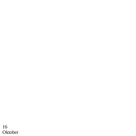
16
Oktober