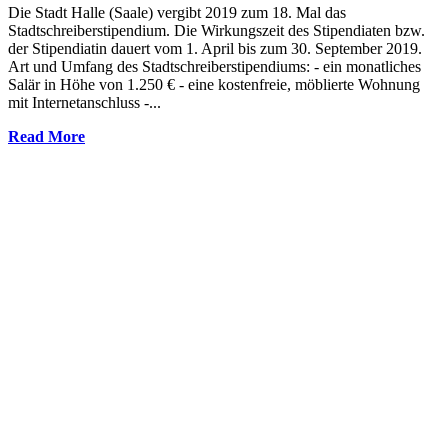
Die Stadt Halle (Saale) vergibt 2019 zum 18. Mal das
Stadtschreiberstipendium. Die Wirkungszeit des Stipendiaten bzw.
der Stipendiatin dauert vom 1. April bis zum 30. September 2019.
Art und Umfang des Stadtschreiberstipendiums: - ein monatliches
Salär in Höhe von 1.250 € - eine kostenfreie, möblierte Wohnung
mit Internetanschluss -...
Read More