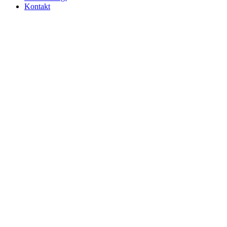
Kontakt