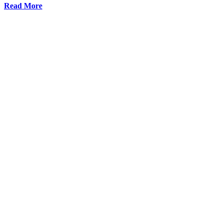
Read More