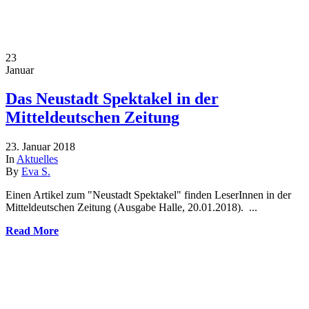
23
Januar
Das Neustadt Spektakel in der
Mitteldeutschen Zeitung
23. Januar 2018
In
Aktuelles
By
Eva S.
Einen Artikel zum "Neustadt Spektakel" finden LeserInnen in der
Mitteldeutschen Zeitung (Ausgabe Halle, 20.01.2018). ...
Read More