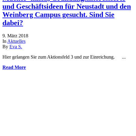
und Geschäftsideen für Neustadt und den
Weinberg Campus gesucht. Sind Sie
dabei?
9. März 2018
In
Aktuelles
By
Eva S.
Hier gelangen Sie zum Aktionsfeld 3 und zur Einreichung. ...
Read More