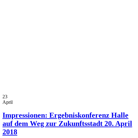
23
April
Impressionen: Ergebniskonferenz Halle
auf dem Weg zur Zukunftsstadt 20. April
2018