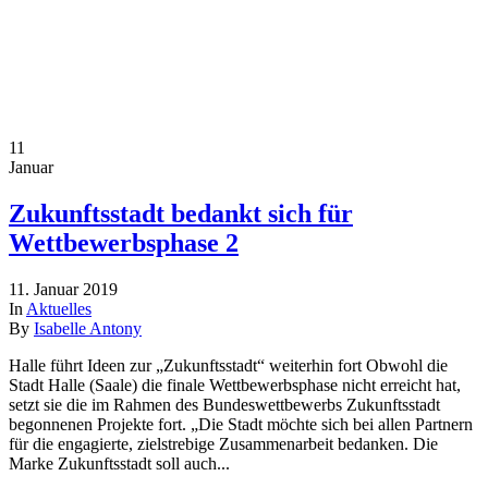
11
Januar
Zukunftsstadt bedankt sich für
Wettbewerbsphase 2
11. Januar 2019
In
Aktuelles
By
Isabelle Antony
Halle führt Ideen zur „Zukunftsstadt“ weiterhin fort Obwohl die
Stadt Halle (Saale) die finale Wettbewerbsphase nicht erreicht hat,
setzt sie die im Rahmen des Bundeswettbewerbs Zukunftsstadt
begonnenen Projekte fort. „Die Stadt möchte sich bei allen Partnern
für die engagierte, zielstrebige Zusammenarbeit bedanken. Die
Marke Zukunftsstadt soll auch...