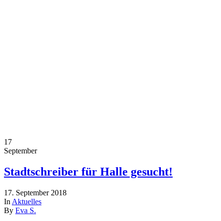
17
September
Stadtschreiber für Halle gesucht!
17. September 2018
In
Aktuelles
By
Eva S.