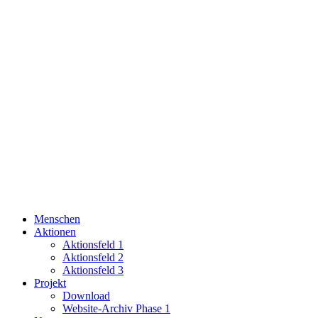
Menschen
Aktionen
Aktionsfeld 1
Aktionsfeld 2
Aktionsfeld 3
Projekt
Download
Website-Archiv Phase 1