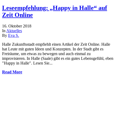
Leseempfehlung: „Happy in Halle“ auf
Zeit Online
16. Oktober 2018
In
Aktuelles
By
Eva S.
Halle Zukunftsstadt empfiehlt einen Artikel der Zeit Online. Halle
hat Leute mit guten Ideen und Konzepten. In der Stadt gibt es
Freiräume, um etwas zu bewegen und auch einmal zu
improvisieren. In Halle (Saale) gibt es ein gutes Lebensgefühl, eben
"Happy in Halle". Lesen Sie...
Read More